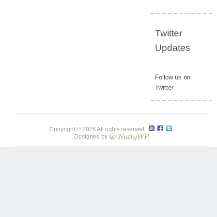
Twitter
Updates
Follow us on
Twitter
Copyright © 2026 All rights reserved.
Designed by