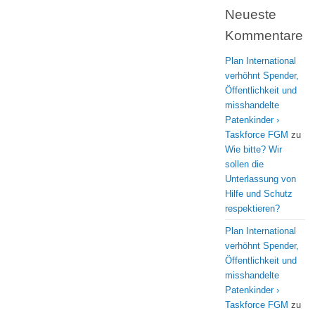
Neueste
Kommentare
Plan International
verhöhnt Spender,
Öffentlichkeit und
misshandelte
Patenkinder ›
Taskforce FGM
zu
Wie bitte? Wir
sollen die
Unterlassung von
Hilfe und Schutz
respektieren?
Plan International
verhöhnt Spender,
Öffentlichkeit und
misshandelte
Patenkinder ›
Taskforce FGM
zu