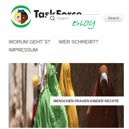
WORUM GEHT´S?
WER SCHREIBT?
IMPRESSUM
MENSCHEN FRAUEN KINDER RECHTE