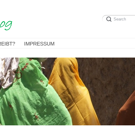
EIBT?
IMPRESSUM