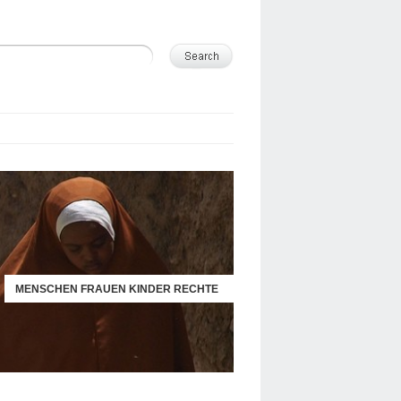
MENSCHEN FRAUEN KINDER RECHTE