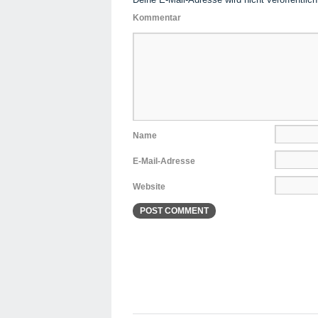
Kommentar
Name
E-Mail-Adresse
Website