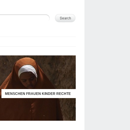
MENSCHEN FRAUEN KINDER RECHTE