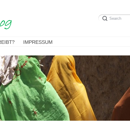
EIBT?
IMPRESSUM