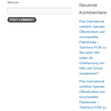
Website
Neueste
Kommentare
Plan International
verhöhnt Spender,
Öffentlichkeit und
misshandelte
Patenkinder ›
Taskforce FGM
zu
Wie bitte? Wir
sollen die
Unterlassung von
Hilfe und Schutz
respektieren?
Plan International
verhöhnt Spender,
Öffentlichkeit und
misshandelte
Patenkinder ›
Taskforce FGM
zu