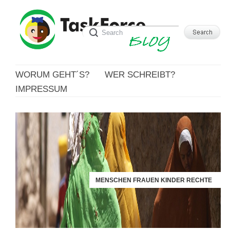
WORUM GEHT´S?
WER SCHREIBT?
IMPRESSUM
MENSCHEN FRAUEN KINDER RECHTE