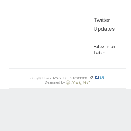
Twitter
Updates
Follow us on
Twitter
Copyright © 2026 All rights reserved.
Designed by