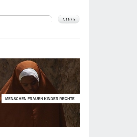
MENSCHEN FRAUEN KINDER RECHTE