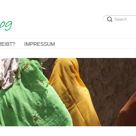
EIBT?
IMPRESSUM