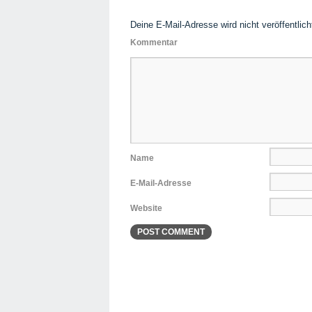
Deine E-Mail-Adresse wird nicht veröffentlich
Kommentar
Name
E-Mail-Adresse
Website