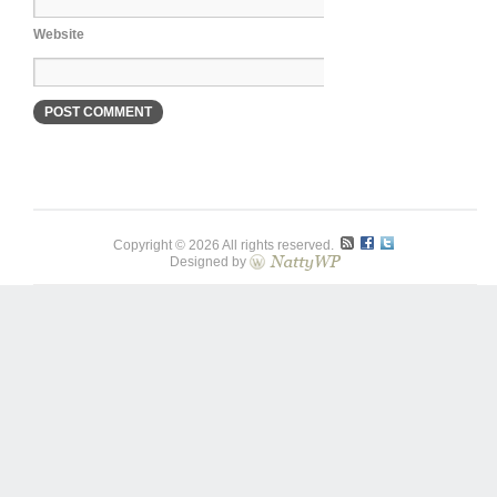
Website
Copyright © 2026 All rights reserved.
Designed by