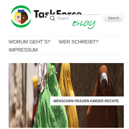
WORUM GEHT´S?
WER SCHREIBT?
IMPRESSUM
MENSCHEN FRAUEN KINDER RECHTE