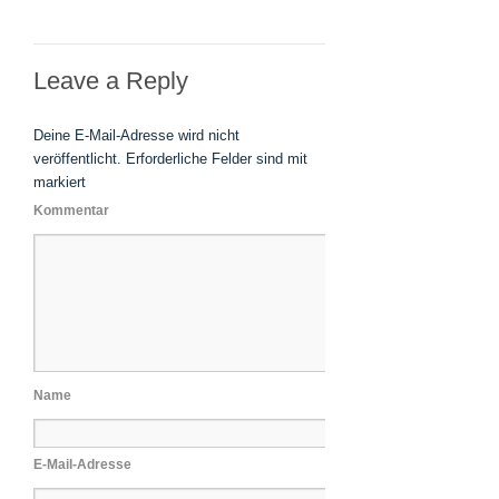
Leave a Reply
Deine E-Mail-Adresse wird nicht
veröffentlicht.
Erforderliche Felder sind mit
markiert
Kommentar
Name
E-Mail-Adresse