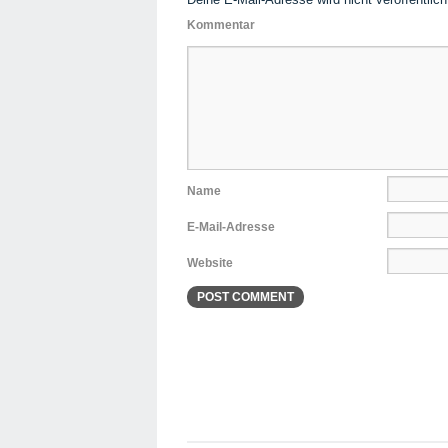
Kommentar
Name
E-Mail-Adresse
Website