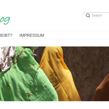
EIBT?
IMPRESSUM