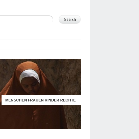
MENSCHEN FRAUEN KINDER RECHTE