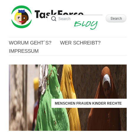
WORUM GEHT´S?
WER SCHREIBT?
IMPRESSUM
MENSCHEN FRAUEN KINDER RECHTE