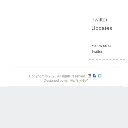
Twitter
Updates
Follow us on
Twitter
Copyright © 2026 All rights reserved.
Designed by