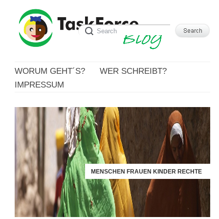
WORUM GEHT´S?
WER SCHREIBT?
IMPRESSUM
MENSCHEN FRAUEN KINDER RECHTE