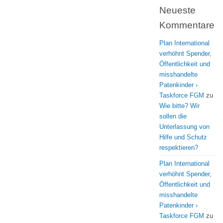
Neueste
Kommentare
Plan International
verhöhnt Spender,
Öffentlichkeit und
misshandelte
Patenkinder ›
Taskforce FGM
zu
Wie bitte? Wir
sollen die
Unterlassung von
Hilfe und Schutz
respektieren?
Plan International
verhöhnt Spender,
Öffentlichkeit und
misshandelte
Patenkinder ›
Taskforce FGM
zu