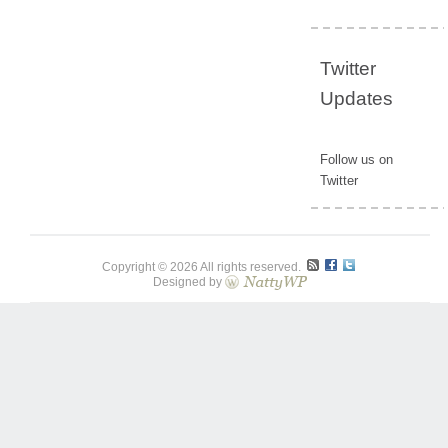
Twitter
Updates
Follow us on
Twitter
Copyright © 2026 All rights reserved.
Designed by