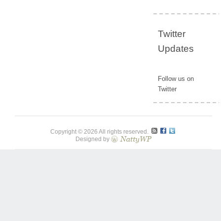
Twitter
Updates
Follow us on
Twitter
Copyright © 2026 All rights reserved.
Designed by