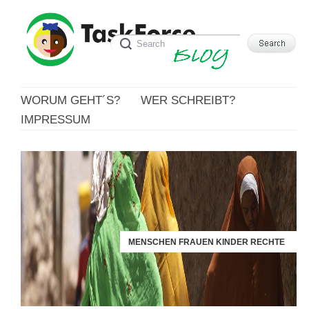
WORUM GEHT´S?
WER SCHREIBT?
IMPRESSUM
MENSCHEN FRAUEN KINDER RECHTE