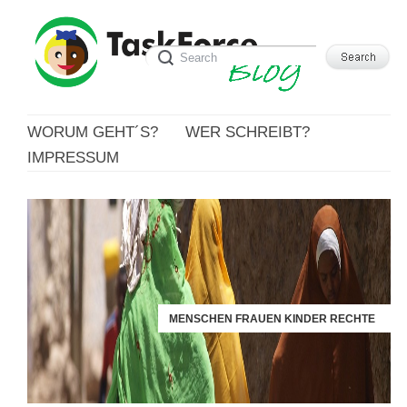
WORUM GEHT´S?
WER SCHREIBT?
IMPRESSUM
MENSCHEN FRAUEN KINDER RECHTE