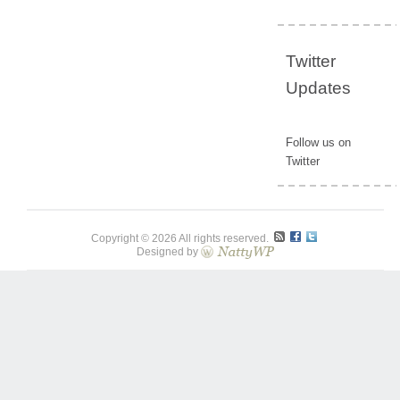
Twitter
Updates
Follow us on
Twitter
Copyright © 2026 All rights reserved.
Designed by