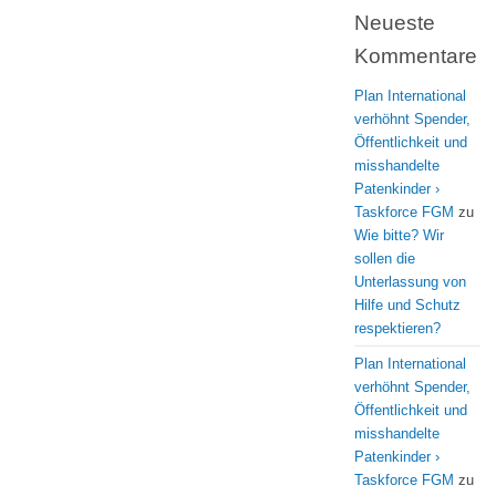
Neueste
Kommentare
Plan International
verhöhnt Spender,
Öffentlichkeit und
misshandelte
Patenkinder ›
Taskforce FGM
zu
Wie bitte? Wir
sollen die
Unterlassung von
Hilfe und Schutz
respektieren?
Plan International
verhöhnt Spender,
Öffentlichkeit und
misshandelte
Patenkinder ›
Taskforce FGM
zu